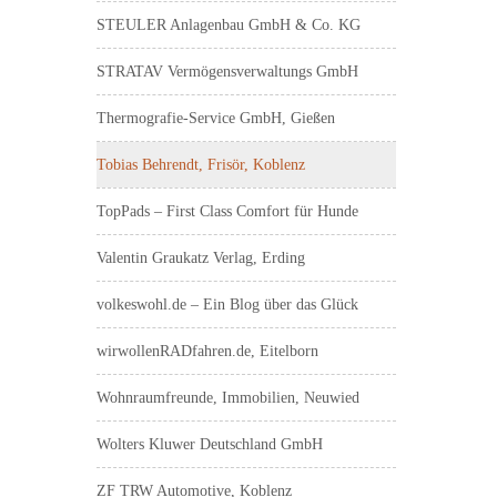
STEULER Anlagenbau GmbH & Co. KG
STRATAV Vermögensverwaltungs GmbH
Thermografie-Service GmbH, Gießen
Tobias Behrendt, Frisör, Koblenz
TopPads – First Class Comfort für Hunde
Valentin Graukatz Verlag, Erding
volkeswohl.de – Ein Blog über das Glück
wirwollenRADfahren.de, Eitelborn
Wohnraumfreunde, Immobilien, Neuwied
Wolters Kluwer Deutschland GmbH
ZF TRW Automotive, Koblenz