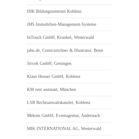
IHK Bildungszentrum Koblenz
iMS Immobilien-Management-Systeme
InTouch GmbH, Krunkel, Westerwald
jabu.de, Comiczeichner & Illustrator, Bonn
Jiricek GmbH, Geisingen
Klaus Heuser GmbH, Koblenz
KM rent assistant, München
LSR Rechtsanwaltskanzlei, Koblenz
Mekom GmbH, Eventagentur, Andernach
MIK INTERNATIONAL AG, Westerwald