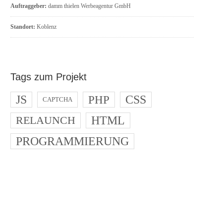
Auftraggeber:
damm thielen Werbeagentur GmbH
Standort:
Koblenz
Tags zum Projekt
JS
PHP
CSS
CAPTCHA
RELAUNCH
HTML
PROGRAMMIERUNG