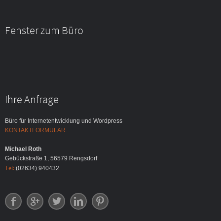
Fenster zum Büro
Ihre Anfrage
Büro für Internetentwicklung und Wordpress
KONTAKTFORMULAR
Michael Roth
Gebückstraße 1, 56579 Rengsdorf
Tel:
(02634) 940432