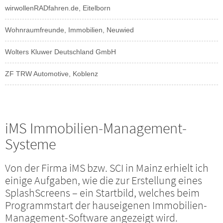
wirwollenRADfahren.de, Eitelborn
Wohnraumfreunde, Immobilien, Neuwied
Wolters Kluwer Deutschland GmbH
ZF TRW Automotive, Koblenz
iMS Immobilien-Management-
Systeme
Von der Firma iMS bzw. SCI in Mainz erhielt ich
einige Aufgaben, wie die zur Erstellung eines
SplashScreens – ein Startbild, welches beim
Programmstart der hauseigenen Immobilien-
Management-Software angezeigt wird.