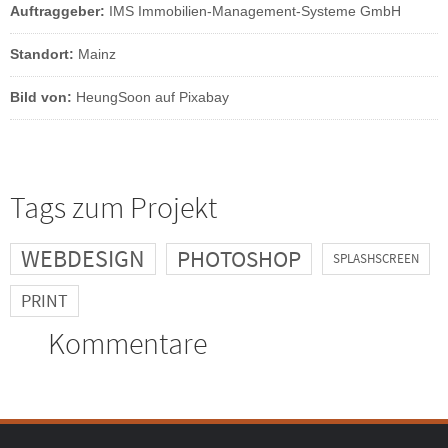
Auftraggeber:
IMS Immobilien-Management-Systeme GmbH
Standort:
Mainz
Bild von:
HeungSoon auf Pixabay
Tags zum Projekt
WEBDESIGN
PHOTOSHOP
SPLASHSCREEN
PRINT
Kommentare
Post navigation