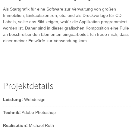
Als Startgrafik für eine Software zur Verwaltung von großen
Immobilien, Einkaufszentren, etc. und als Druckvorlage für CD-
Labels, sollte das Bild zeigen, wofür die Applikation programmiert
worden ist. Daher sind in dieser grafischen Komposition eine Fülle
an beschreibenden Elementen eingearbeitet. Ich freue mich, dass
einer meiner Entwürfe zur Verwendung kam.
Projektdetails
Leistung:
Webdesign
Technik:
Adobe Photoshop
Realisation:
Michael Roth