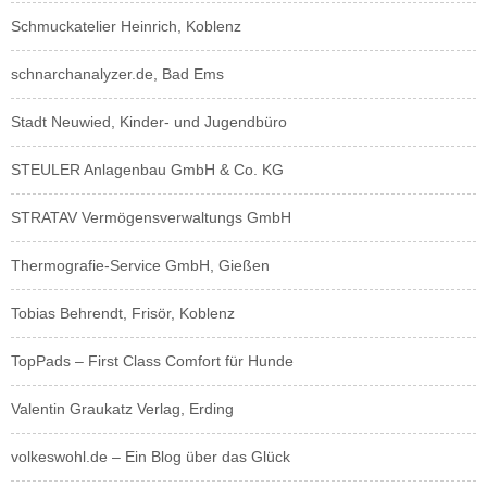
Schmuckatelier Heinrich, Koblenz
schnarchanalyzer.de, Bad Ems
Stadt Neuwied, Kinder- und Jugendbüro
STEULER Anlagenbau GmbH & Co. KG
STRATAV Vermögensverwaltungs GmbH
Thermografie-Service GmbH, Gießen
Tobias Behrendt, Frisör, Koblenz
TopPads – First Class Comfort für Hunde
Valentin Graukatz Verlag, Erding
volkeswohl.de – Ein Blog über das Glück