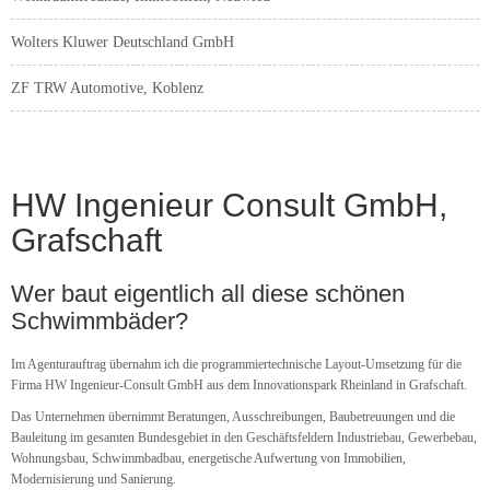
Wolters Kluwer Deutschland GmbH
ZF TRW Automotive, Koblenz
HW Ingenieur Consult GmbH,
Grafschaft
Wer baut eigentlich all diese schönen
Schwimmbäder?
Im Agenturauftrag übernahm ich die programmiertechnische Layout-Umsetzung für die
Firma HW Ingenieur-Consult GmbH aus dem Innovationspark Rheinland in Grafschaft.
Das Unternehmen übernimmt Beratungen, Ausschreibungen, Baubetreuungen und die
Bauleitung im gesamten Bundesgebiet in den Geschäftsfeldern Industriebau, Gewerbebau,
Wohnungsbau, Schwimmbadbau, energetische Aufwertung von Immobilien,
Modernisierung und Sanierung.