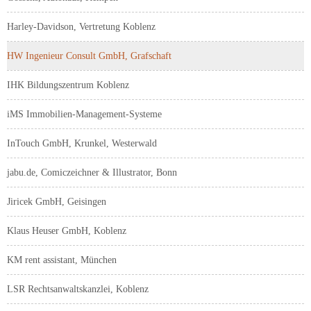
Harley-Davidson, Vertretung Koblenz
HW Ingenieur Consult GmbH, Grafschaft
IHK Bildungszentrum Koblenz
iMS Immobilien-Management-Systeme
InTouch GmbH, Krunkel, Westerwald
jabu.de, Comiczeichner & Illustrator, Bonn
Jiricek GmbH, Geisingen
Klaus Heuser GmbH, Koblenz
KM rent assistant, München
LSR Rechtsanwaltskanzlei, Koblenz