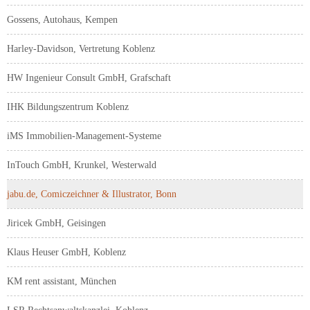
Gossens, Autohaus, Kempen
Harley-Davidson, Vertretung Koblenz
HW Ingenieur Consult GmbH, Grafschaft
IHK Bildungszentrum Koblenz
iMS Immobilien-Management-Systeme
InTouch GmbH, Krunkel, Westerwald
jabu.de, Comiczeichner & Illustrator, Bonn
Jiricek GmbH, Geisingen
Klaus Heuser GmbH, Koblenz
KM rent assistant, München