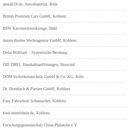
anwalt24.de, Anwaltsportal, Köln
British Premium Cars GmbH, Koblenz
BSW Karosseriewerkzeuge, Bühl
damm thielen Werbeagentur GmbH, Koblenz
Delia Wolfram – Systemische Beratung
DIE DREI, Haushaltsauflösungen, Neuwied
DOM Sicherheitstechnik GmbH & Co. KG, Köln
Dr. Dornbach & Partner GmbH, Koblenz
Easy Fahrschule Schumacher, Koblenz
ford-mittelrhein.de, Koblenz
Forschungsgemeinschaft China-Philatelie e.V.