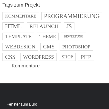
Tags zum Projekt
PROGRAMMIERUNG
KOMMENTARE
HTML
RELAUNCH
JS
TEMPLATE
THEME
BEWERTUNG
CMS
WEBDESIGN
PHOTOSHOP
CSS
PHP
WORDPRESS
SHOP
Kommentare
Post navigation
Fenster zum Büro