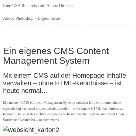
Eine USA Rundreise mit Adobe Director
Adobe Photoshop – Experimente
Ein eigenes CMS Content
Management System
Mit einem CMS auf der Homepage Inhalte
verwalten – ohne HTML-Kenntnisse – ist
heute normal…
Mit meinem CMS (Content Management System)
web
sicht
können Internetinhalte
eigenständig verwaltet und aktualisiert werden – ohne eigene HTML-Kenntnisse zu
besitzen. Heute ist das nichts Besonderes mehr und solche Systeme sind meist Open
Source und
kostenlos
– so auch meins.