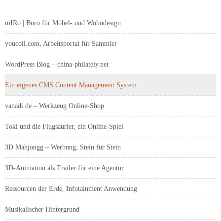
mIRo | Büro für Möbel- und Wohndesign
youcoll.com, Arbeitsportal für Sammler
WordPress Blog – china-philately.net
Ein eigenes CMS Content Management System
vanadi.de – Werkzeug Online-Shop
Toki und die Flugsaurier, ein Online-Spiel
3D Mahjongg – Werbung, Stein für Stein
3D-Animation als Trailer für eine Agentur
Ressourcen der Erde, Infotainment Anwendung
Musikalischer Hintergrund